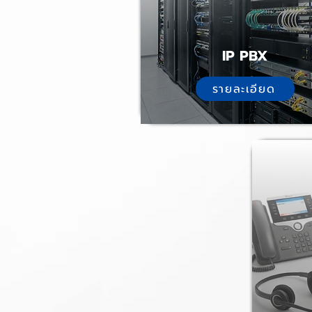
IP PBX
รายละเอียด