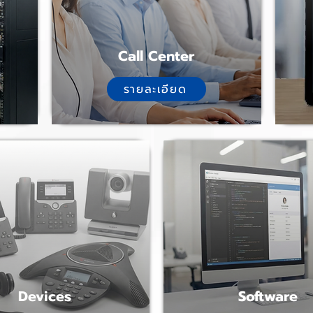
Call Center
รายละเอียด
Devices
Software