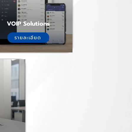
VOIP Solutions
รายละเอียด