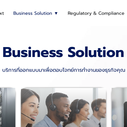
xt
Business Solution ▼
Regulatory & Compliance
Business Solution
บริการที่ออกแบบมาเพื่อตอบโจทย์การทำงานของธุรกิจคุณ