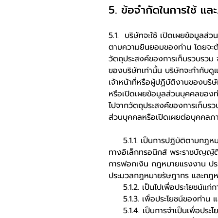
5. ข้อจำกัดในการใช้ แล
5.1. บริษัทจะใช้ เปิดเผยข้อมูลส่
ตามความยินยอมของท่าน โดยจะต้
วัตถุประสงค์ของการเก็บรวบรวม จั
ของบริษัทเท่านั้น บริษัทจะกำกับ
เจ้าหน้าที่หรือผู้ปฏิบัติงานของบริษั
หรือเปิดเผยข้อมูลส่วนบุคคลของ
ไปจากวัตถุประสงค์ของการเก็บรว
ส่วนบุคคลหรือเปิดเผยต่อบุคคลภ
5.1.1. เป็นการปฏิบัติตามกฎหมา
ทางอิเล็กทรอนิกส์ พระราชบัญญ
การฟอกเงิน กฎหมายแรงงาน ปร
ประมวลกฎหมายรัษฎากร และกฎหมายอื
5.1.2. เป็นไปเพื่อประโยชน์แ
5.1.3. เพื่อประโยชน์ของท่าน แ
5.1.4. เป็นการจำเป็นเพื่อประโยช