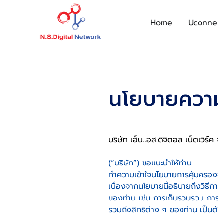
Home
Uconne
นโยบายความ
บริษัท เอ็น.เอส.ดิจิตอล เน็ตเวิร์ค
(“บริษัท”) ขอแนะนำให้ท่าน
ทำความเข้าใจนโยบายการคุ้มครองข
เนื่องจากนโยบายนี้อธิบายถึงวิธีกา
ของท่าน เช่น การเก็บรวบรวม การจ
รวมถึงสิทธิต่าง ๆ ของท่าน เป็นต้