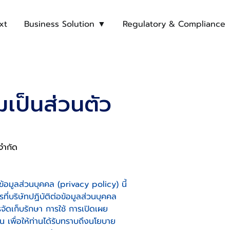
xt
Business Solution ▼
Regulatory & Compliance
เป็นส่วนตัว
 จำกัด
้อมูลส่วนบุคคล (privacy policy) นี้
รที่บริษัทปฏิบัติต่อข้อมูลส่วนบุคคล
ัดเก็บรักษา การใช้ การเปิดเผย
น เพื่อให้ท่านได้รับทราบถึงนโยบาย