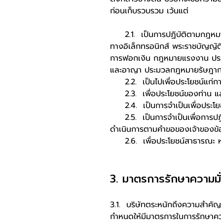
ก่อนเก็บรวบรวม เว้นแต่
2.1. เป็นการปฏิบัติตามกฎหมาย 
ทางอิเล็กทรอนิกส์ พระราชบัญญ
การฟอกเงิน กฎหมายแรงงาน ปร
และอาญา ประมวลกฎหมายรัษฎากร แล
2.2. เป็นไปเพื่อประโยชน์แก
2.3. เพื่อประโยชน์ของท่าน แล
2.4. เป็นการจำเป็นเพื่อประโยชน
2.5. เป็นการจำเป็นเพื่อการปฏิบ
ดำเนินการตามคำขอของเจ้าของข้อ
2.6. เพื่อประโยชน์สาธารณะ หรือเ
3. มาตรการรักษาความม
3.1. บริษัทตระหนักถึงความสำคั
กำหนดให้มีมาตรการในการรักษาค