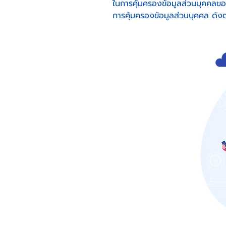
ในการคุ้มครองข้อมูลส่วนบุคคลขอ
การคุ้มครองข้อมูลส่วนบุคคล ดังต่