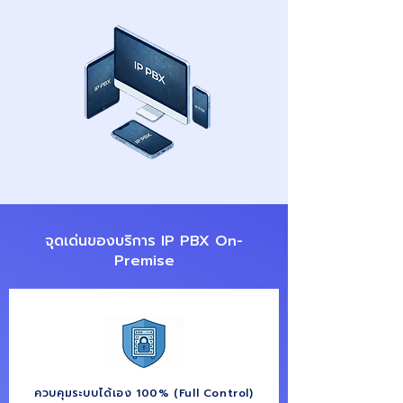
จุดเด่นของบริการ IP PBX On-
Premise
ควบคุมระบบได้เอง 100% (Full Control)