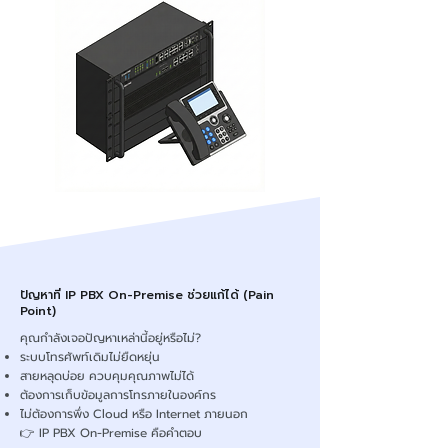
ปัญหาที่ IP PBX On-Premise ช่วยแก้ได้ (Pain
Point)
คุณกำลังเจอปัญหาเหล่านี้อยู่หรือไม่?
ระบบโทรศัพท์เดิมไม่ยืดหยุ่น
สายหลุดบ่อย ควบคุมคุณภาพไม่ได้
ต้องการเก็บข้อมูลการโทรภายในองค์กร
ไม่ต้องการพึ่ง Cloud หรือ Internet ภายนอก
👉 IP PBX On-Premise คือคำตอบ