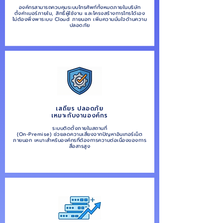
องค์กรสามารถควบคุมระบบโทรศัพท์ทั้งหมดภายในบริษัท
ตั้งค่าเบอร์ภายใน, สิทธิ์ผู้ใช้งาน และโครงสร้างการโทรได้เอง
ไม่ต้องพึ่งพาระบบ Cloud ภายนอก เพิ่มความมั่นใจด้านความ
ปลอดภัย
เสถียร ปลอดภัย
เหมาะกับงานองค์กร
ระบบติดตั้งภายในสถานที่
(On-Premise) ช่วยลดความเสี่ยงจากปัญหาอินเทอร์เน็ต
ภายนอก เหมาะสำหรับองค์กรที่ต้องการความต่อเนื่องของการ
สื่อสารสูง