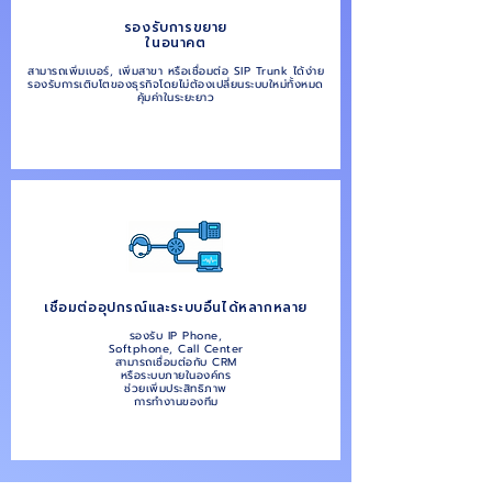
รองรับการขยาย
ในอนาคต
สามารถเพิ่มเบอร์, เพิ่มสาขา หรือเชื่อมต่อ SIP Trunk ได้ง่าย
รองรับการเติบโตของธุรกิจโดยไม่ต้องเปลี่ยนระบบใหม่ทั้งหมด
คุ้มค่าในระยะยาว
เชื่อมต่ออุปกรณ์และระบบอื่นได้หลากหลาย
รองรับ IP Phone,
Softphone, Call Center
สามารถเชื่อมต่อกับ CRM
หรือระบบภายในองค์กร
ช่วยเพิ่มประสิทธิภาพ
การทำงานของทีม