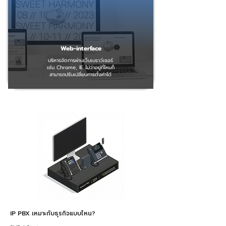
Web-interface
บริหารจัดการผ่านเว็บเบราว์เซอร์
เช่น Chrome, IE ไม่ว่าอยู่ที่ไหนก็
สามารถปรับเปลี่ยนการตั้งค่าได้
IP PBX เหมาะกับธุรกิจแบบไหน?