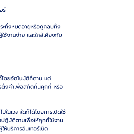
อร์
ั่งหมดอายุหรือถูกลบทิ้ง
ู้ใช้งานง่าย และใกล้เคียงกับ
ี้โดยอัตโนมัติก็ตาม แต่
งค่าเพื่อสกัดกั้นคุกกี้ หรือ
ไปในเวลาใดก็ได้โดยการเปิดใช้
ฏิบัติตามเพื่อให้คุกกี้ใช้งาน
้ให้บริการอินเทอร์เน็ต