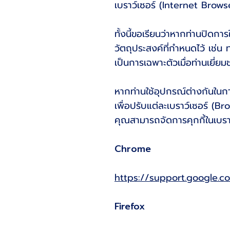
เบราว์เซอร์ (Internet Brows
ทั้งนี้ขอเรียนว่าหากท่านปิดก
วัตถุประสงค์ที่กำหนดไว้ เช่น ท
เป็นการเฉพาะตัวเมื่อท่านเยี่ยม
หากท่านใช้อุปกรณ์ต่างกันในกา
เพื่อปรับแต่ละเบราว์เซอร์ (
คุณสามารถจัดการคุกกี้ในเบราว์
Chrome
https://support.google.
Firefox