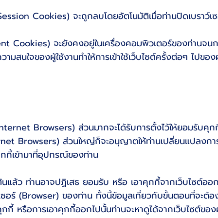
n Cookies) จะถูกลบโดยอัตโนมัติเมื่อท่านปิดเบราว์เซ
okies) จะยังคงอยู่ในเครื่องคอมพิวเตอร์ของท่านจนกระท
ความสนใจของผู้ใช้งานทำให้การเข้าใช้เว็บไซต์ครั้งต่อๆ ไปของผ
 (Internet Browsers) ส่วนมากจะได้รับการตั้งไว้ให้ยอมรับคุกก
ernet Browsers) ส่วนใหญ่ก็จะอนุญาตให้ท่านเปลี่ยนแปลงการตั้
ุกกี้เข้ามาที่อุปกรณ์ของท่าน
ต้นแล้ว ท่านอาจปฏิเสธ ยอมรับ หรือ เอาคุกกี้จากเว็บไซต์ออก
ซอร์ (Browser) ของท่าน ทั้งนี้ข้อมูลเกี่ยวกับขั้นตอนที่จะต้องป
ุกกี้ หรือการเอาคุกกี้ออกไปนั้นท่านจะหาดูได้จากเว็บไซต์ของผู