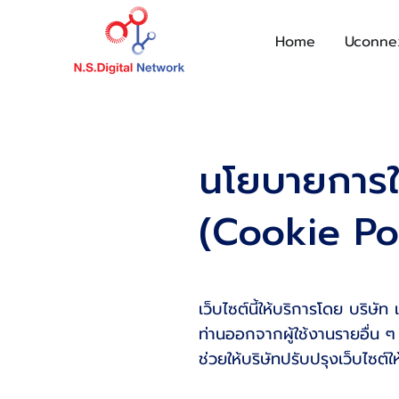
Home
Uconne
นโยบายการใช้
(Cookie Po
เว็บไซต์นี้ให้บริการโดย บริษัท
ท่านออกจากผู้ใช้งานรายอื่น ๆ
ช่วยให้บริษัทปรับปรุงเว็บไซต์