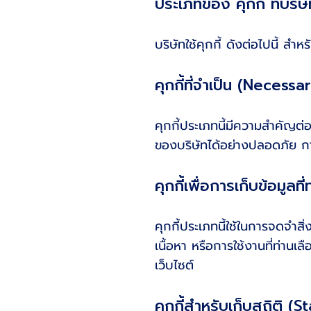
ประเภทของ คุกกี้ ที่บริษั
บริษัทใช้คุกกี้ ดังต่อไปนี้ สำห
คุกกี้ที่จำเป็น (Necess
คุกกี้ประเภทนี้มีความสำคัญต่อ
ของบริษัทได้อย่างปลอดภัย การ
คุกกี้เพื่อการเก็บข้อมู
คุกกี้ประเภทนี้ใช้ในการจดจำสิ่
เนื้อหา หรือการใช้งานที่ท่าน
เว็บไซต์
คุกกี้สำหรับเก็บสถิติ (