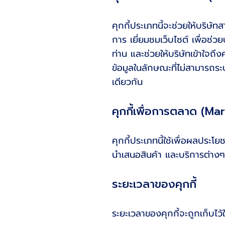
คุกกี้ประเภทนี้จะช่วยให้บริษ
การ เยี่ยมชมเว็บไซต์ เพื่อช่
ท่าน และช่วยให้บริษัทเข้าใจ
ข้อมูลในลักษณะที่ไม่สามารถ
เดียวกัน
คุกกี้เพื่อการตลาด (M
คุกกี้ประเภทนี้ใช้เพื่อผลประ
นำเสนอสินค้า และบริการต่าง
ระยะเวลาของคุกกี้
ระยะเวลาของคุกกี้จะถูกเก็บไว้