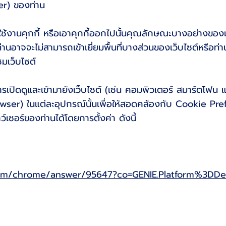
er) ของท่าน
ารใช้งานคุกกี้ หรือเอาคุกกี้ออกไปนั้นคุณลักษณะบางอย่างขอ
่านอาจจะไม่สามารถเข้าเยี่ยมพื้นที่บางส่วนของเว็บไซต์หรือท่านอ
ชมเว็บไซต์
รเปิดดูและเข้ามายังเว็บไซต์ (เช่น คอมพิวเตอร์ สมาร์ตโฟน 
Browser) ในแต่ละอุปกรณ์นั้นเพื่อให้สอดคล้องกับ Cookie P
เซอร์ของท่านได้โดยการตั้งค่า ดังนี้
com/chrome/answer/95647?co=GENIE.Platform%3DD