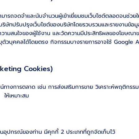
ัทสามารถจดจำและนับจำนวนผู้เข้าเยี่ยมชมเว็บไซต์ตลอดจนช่ว
วยบริษัทปรับปรุงเว็บไซต์ของบริษัทโดยรวบรวมและรายงานข้อมูล
ถึงความสนใจของผู้ใช้งาน และวัดความมีประสิทธิผลของโฆษณาข
ระบุตัวบุคคลได้โดยตรง กิจกรรมบางรายการอาจใช้ Google An
arketing Cookies)
โยชน์ทางการตลาด เช่น การส่งเสริมการขาย วิเคราะห์พฤติกรรม
ๆ ให้เหมาะสม
ในอุปกรณ์ของท่าน มีคุกกี้ 2 ประเภทที่ถูกจัดเก็บไว้