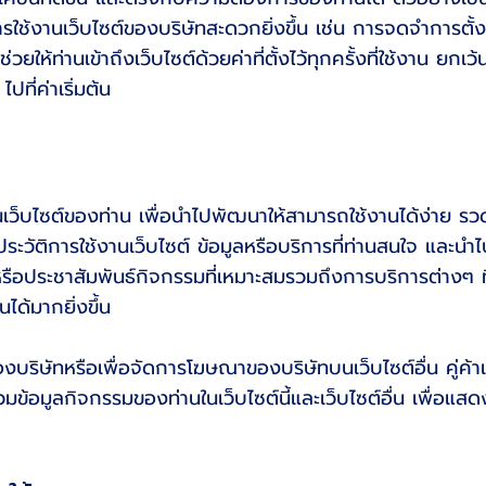
การใช้งานเว็บไซต์ของบริษัทสะดวกยิ่งขึ้น เช่น การจดจำการตั
วยให้ท่านเข้าถึงเว็บไซต์ด้วยค่าที่ตั้งไว้ทุกครั้งที่ใช้งาน ยกเว้
ปที่ค่าเริ่มต้น
ว็บไซต์ของท่าน เพื่อนำไปพัฒนาให้สามารถใช้งานได้ง่าย รวดเร
ะวัติการใช้งานเว็บไซต์ ข้อมูลหรือบริการที่ท่านสนใจ และนำไ
รือประชาสัมพันธ์กิจกรรมที่เหมาะสมรวมถึงการบริการต่างๆ
นได้มากยิ่งขึ้น
ริษัทหรือเพื่อจัดการโฆษณาของบริษัทบนเว็บไซต์อื่น คู่ค้าเว
บรวมข้อมูลกิจกรรมของท่านในเว็บไซต์นี้และเว็บไซต์อื่น เพื