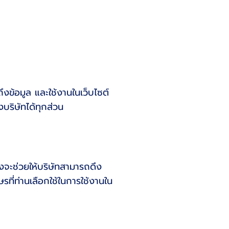
ึงข้อมูล และใช้งานในเว็บไซต์
บริษัทได้ทุกส่วน
ึ่งจะช่วยให้บริษัทสามารถดึง
รที่ท่านเลือกใช้ในการใช้งานใน