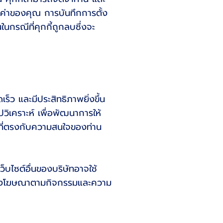
้งค่าของคุณ การบันทึกการตั้ง
นในกรณีที่คุกกี้ถูกลบซึ่งจะ
็ว และมีประสิทธิภาพยิ่งขึ้น
ปวิเคราะห์ เพื่อพัฒนาการให้
 ที่ตรงกับความสนใจของท่าน
็บไซต์อื่นของบริษัทอาจใช้
่อแสดงโฆษณาตามกิจกรรมและความ