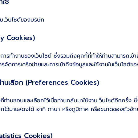
ทใช้
รับเว็บไซต์ของบริษัท
ary Cookies)
การทำงานของเว็บไซต์ ซึ่งรวมถึงคุกกี้ที่ทำให้ท่านสามารถเข้าถ
จัดการเครือข่ายและการเข้าถึงข้อมูลและใช้งานในเว็บไซต์ของ
ลที่ท่านเลือก (Preferences Cookies)
งที่ท่านชอบและเลือกไว้เมื่อท่านกลับมาใช้งานเว็บไซต์อีกครั้ง ซ
เลือกไว้มาแสดงได้ อาทิ ภาษา หรือภูมิภาค หรือขนาดของตัวอักษ
Statistics Cookies)