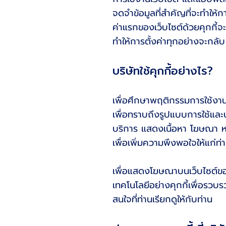
จดจำข้อมูลที่สำคัญที่จะทำให้
ค่าแรกของเว็บไซต์ด้วยคุกกี้จะช่
ทำให้การตั้งค่าทุกอย่างจะกลับ ไ
บริษัทใช้คุกกี้อย่างไร?
เพื่อศึกษาพฤติกรรมการใช้งานเ
เพื่อทราบถึงรูปแบบการใช้และปร
บริการ แสดงเนื้อหา โฆษณา ห
เพื่อเพิ่มความพึงพอใจให้แก่ท่า
เพื่อแสดงโฆษณาบนเว็บไซต์ของบ
เทคโนโลยีอย่างคุกกี้เพื่อรว
สนใจที่ท่านเรียกดูให้กับท่าน