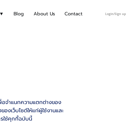
 ▼
Blog
About Us
Contact
Login/Sign up
ุกกี้เพื่อจำแนกความแตกต่างของ
งเว็บไซต์ให้แก่ผู้ใช้งานและ
ช้คุกกี้ฉบับนี้