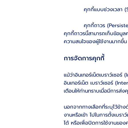
คุกกี้แบบช่วงเวลา (Sessio
คุกกี้ถาวร (Persistent Co
คุกกี้ถาวรนี้สามารถเก็บข้อมูล
ความสนใจของผู้ใช้งานมากขึ้น
การจัดการคุกกี้
แม้ว่าอินเทอร์เน็ตเบราว์เซอร์
อินเทอร์เน็ต เบราว์เซอร์ (Int
เตือนให้ท่านทราบเมื่อมีการส่งค
นอกจากทางเลือกที่ระบุไว้ข้าง
งานหรือเข้า ไปในการตั้งเบราว์เ
ได้ หรือเพื่อปิดการใช้งานของค