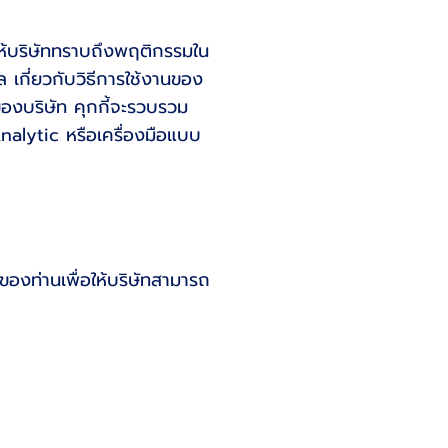
ยให้บริษัททราบถึงพฤติกรรมใน
 เกี่ยวกับวิธีการใช้งานของ
องบริษัท คุกกี้จะรวบรวม
alytic หรือเครื่องมือแบบ
ของท่านเพื่อให้บริษัทสามารถ