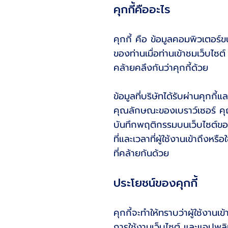
คุกกี้คืออะไร
คุกกี้ คือ ข้อมูลคอมพิวเตอร์
ของท่านเมื่อท่านเข้าชมเว็บไซต์ 
คล้ายคลึงกันว่าคุกกี้ด้วย
ข้อมูลที่บริษัทได้รับผ่านคุกก
คุณลักษณะของเบราว์เซอร์ คุ
บันทึกพฤติกรรมบนเว็บไซต์ของท่
ที่และเวลาที่ผู้ใช้งานเข้าถึงห
ที่คล้ายกันด้วย
ประโยชน์ของคุกกี้
คุกกี้จะทำให้ทราบว่าผู้ใช้งา
การใช้งานเว็บไซต์ และแอปพลิ