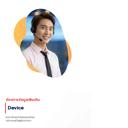
ต้องการข้อมูลเพิ่มเติม
Device
ยกระดับธุรกิจของคุณด้วย
บริการและโซลูชันจากเรา