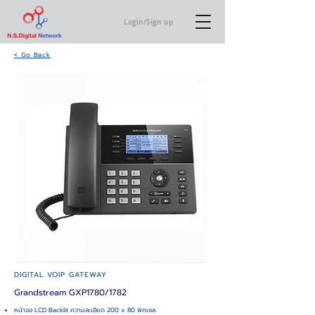
Login/Sign up
< Go Back
DIGITAL VOIP GATEWAY
Grandstream GXP1780/1782
หน้าจอ LCD Backlit ความละเอียด 200 x 80 พิกเซล