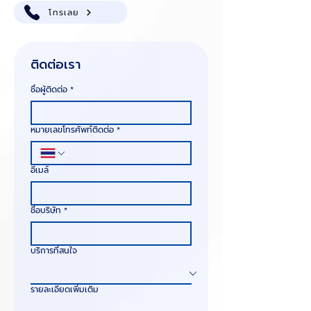
โทรเลย
ติดต่อเรา
ชื่อผู้ติดต่อ
*
หมายเลขโทรศัพท์ติดต่อ
*
อีเมล์
ชื่อบริษัท
*
บริการที่สนใจ
รายละเอียดเพิ่มเติม