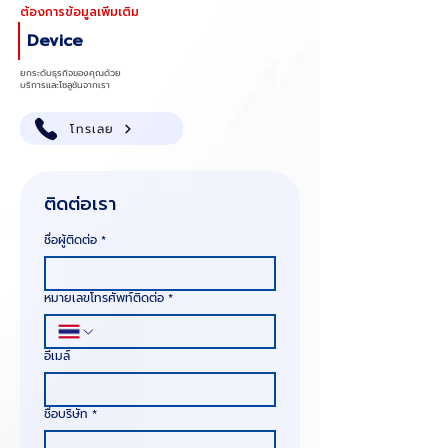
ต้องการข้อมูลเพิ่มเติม
Device
ยกระดับธุรกิจของคุณด้วย
บริการและโซลูชันจากเรา
โทรเลย
ติดต่อเรา
ชื่อผู้ติดต่อ
*
หมายเลขโทรศัพท์ติดต่อ
*
อีเมล์
ชื่อบริษัท
*