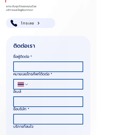
ยกระดับธุรกิจของคุณด้วย
บริการและโซลูชันจากเรา
โทรเลย
ติดต่อเรา
ชื่อผู้ติดต่อ
*
หมายเลขโทรศัพท์ติดต่อ
*
อีเมล์
ชื่อบริษัท
*
บริการที่สนใจ