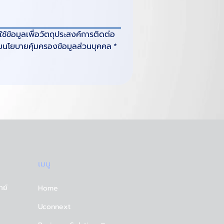
้อมูลเพื่อวัตถุประสงค์การติดต่อ 
ามนโยบายคุ้มครองข้อมูลส่วนบุคคล
*
เมนู
ทย์
Home
Uconnext