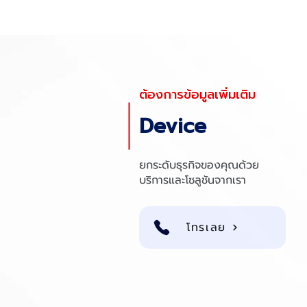
ต้องการข้อมูลเพิ่มเติม
Device
ยกระดับธุรกิจของคุณด้วย
บริการและโซลูชันจากเรา
โทรเลย