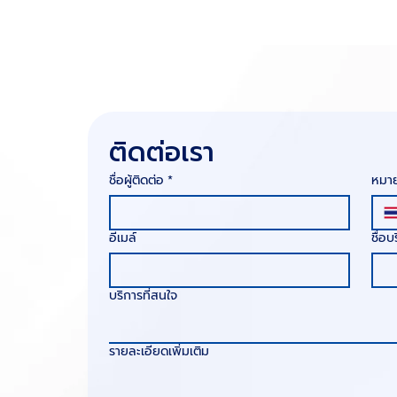
ติดต่อเรา
ชื่อผู้ติดต่อ
*
หมาย
อีเมล์
ชื่อบ
บริการที่สนใจ
รายละเอียดเพิ่มเติม