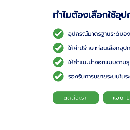
ทำไมต้องเลือกใช้อ
อุปกรณ์มาตรฐานระดับอง
ให้คำปรึกษาก่อนเลือกอุป
ให้คำแนะนำออกแบบตามธุร
รองรับการขยายระบบในระ
ติดต่อเรา
แอด L