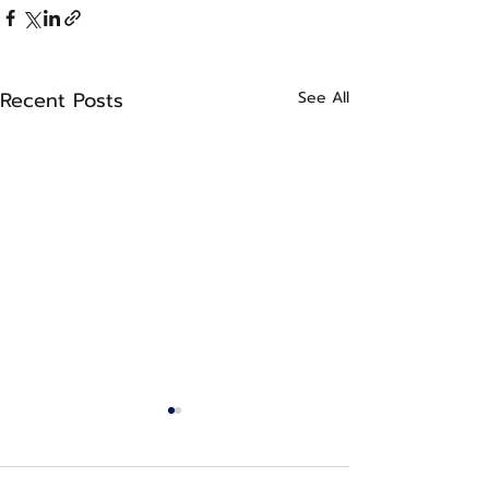
Recent Posts
See All